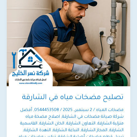
تصليح مضخات مياه في الشارقة
مضخات المياه
/
2 سبتمبر، 2025
/
0544453508
,
أفضل
شركة صيانة مضخات في الشارقة
,
اصلاح مضخة مياه
منزلية الشارقة
,
التعاون الشارقة
,
الخان الشارقة
,
القاسمية
الشارقة
,
المجاز الشارقة
,
النباعة الشارقة
,
النهدة الشارقة
,