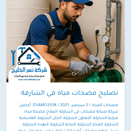
تصليح مضخات مياه في الشارقة
مضخات المياه
/
2 سبتمبر، 2025
/
0544453508
,
أفضل
شركة صيانة مضخات في الشارقة
,
اصلاح مضخة مياه
منزلية الشارقة
,
التعاون الشارقة
,
الخان الشارقة
,
القاسمية
الشارقة
,
المجاز الشارقة
,
النباعة الشارقة
,
النهدة الشارقة
,