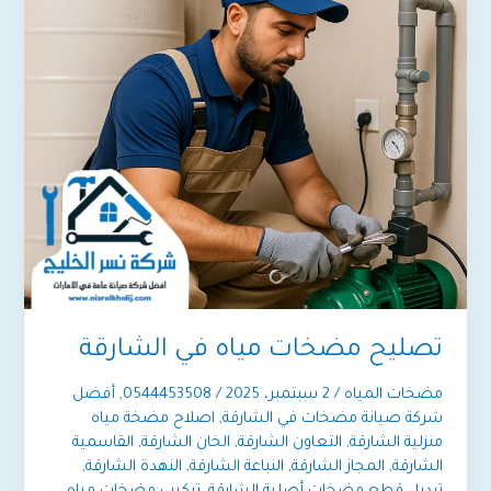
تصليح مضخات مياه في الشارقة
مضخات المياه
/
2 سبتمبر، 2025
/
0544453508
,
أفضل
شركة صيانة مضخات في الشارقة
,
اصلاح مضخة مياه
منزلية الشارقة
,
التعاون الشارقة
,
الخان الشارقة
,
القاسمية
الشارقة
,
المجاز الشارقة
,
النباعة الشارقة
,
النهدة الشارقة
,