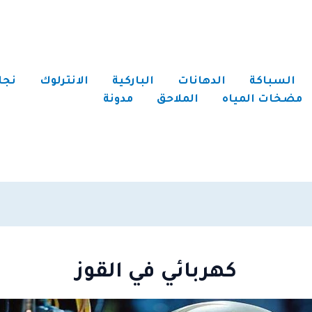
السباكة
الدهانات
الباركية
الانترلوك
نجا
مضخات المياه
الملاحق
مدونة
كهربائي في القوز