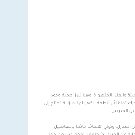
ة والفلل المتطورة، وهنا تبرز أهمية وجود
ك تمامًا أن أنظمة الكهرباء المنزلية تحتاج إلى
ن المدربين.
لمنازل، وتولي اهتمامًا خاصًا بالتفاصيل
ماية من الحريق، وأنظمة التحكم عن بعد، مما