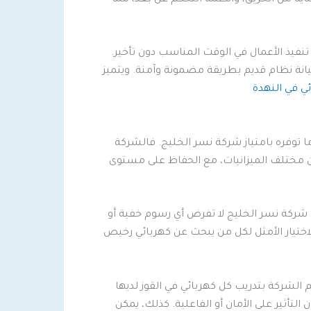
تنفيذ الأعمال في الوقت المناسب دون تأخير.
صيانة نظام قديم بطريقة مضمونة وآمنة. ويتميز
ي في النهدة
ا توفره بامتياز شركة نسر الخليج. فالشركة
ن مختلف الميزانيات، مع الحفاظ على مستوى
شركة نسر الخليج لا تفرض أي رسوم خفية أو
الاختيار الأمثل لكل من يبحث عن كهربائي رخيص
الشركة بتدريب كل كهربائي في القوز لديها
لتأثير على الأمان أو الفاعلية. كذلك، يمكن