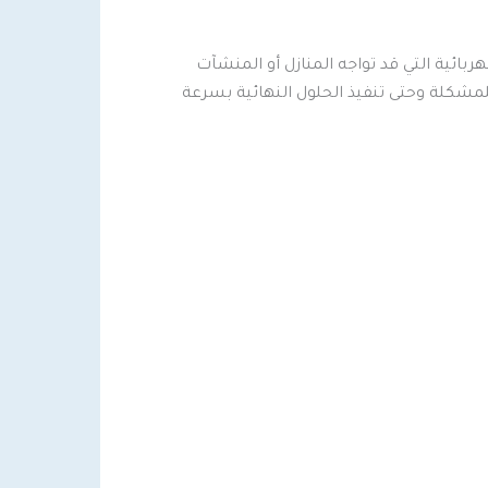
ربائية التي قد تواجه المنازل أو المنشآت
لمشكلة وحتى تنفيذ الحلول النهائية بسرعة