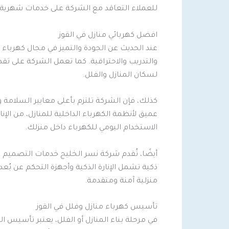
للعملاء التعاقد مع الشركة على خدمات شهرية 
افضل كهربائي منازل في القوز
عند الحديث عن الجودة والتميز في مجال كهرباء ا
والتدريب والاحترافية. كما تعمل الشركة على 
لسكان المنازل والفلل.
كذلك، فإن الشركة تلتزم بأعلى معايير السلامة
عميق لأنظمة الكهرباء الداخلية للمنازل، من الإنا
الاستخدام اليومي للكهرباء داخل منزلك.
أيضًا، تُقدم شركة نسر الخليج خدمات التصميم ال
ذكية تشمل الإنارة الذكية وأجهزة التحكم عن ب
منزلية آمنة ومتقدمة.
تأسيس كهرباء منازل وفلل في القوز
في مرحلة بناء المنازل أو الفلل، يعتبر تأسيس 