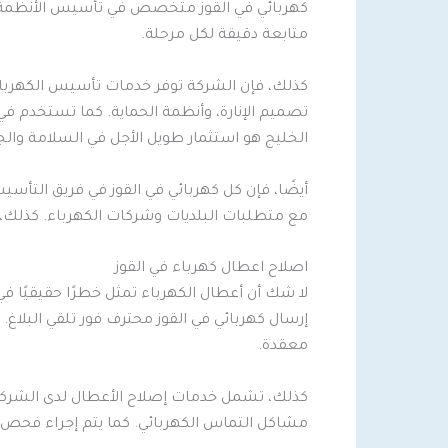
كهربائي في القوز متخصص في تأسيس الأنظمة ال
متابعة دقيقة لكل مرحلة.
كذلك، فإن الشركة توفر خدمات تأسيس الكهرباء ل
تصميم الإنارة، وأنظمة الحماية. كما تستخدم 
الخليج هو استثمار طويل الأجل في السلامة والج
أيضًا، فإن كل كهربائي في القوز في فريق التأسي
مع متطلبات البلديات وشركات الكهرباء. كذلك، ي
اصلاح اعطال كهرباء في القوز
لا شك أن أعطال الكهرباء تمثل خطرًا حقيقيًا في 
إرسال كهربائي في القوز محترف فور تلقي البلاغ
معقدة.
كذلك، تشمل خدمات إصلاح الأعطال لدى الشركة صيا
مشاكل التماس الكهربائي. كما يتم إجراء فحص د