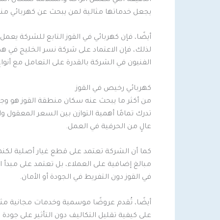
يجعل خدماتها مثالية لمن يبحث عن كهربائي مناز
أيضًا، فإن كهربائي في القوز التابع للشركة يعم
لذلك، فإن الاعتماد على شركة نسر الخليج في هذا
الفنيون في الشركة بالقدرة على التعامل مع أنو
كهربائي رخيص في القوز
من أكثر ما يبحث عنه سكان منطقة القوز هو وجود
تدرك تمامًا أهمية التوازن بين السعر المعقول
عالٍ من الحرفية في العمل.
كما أن الشركة تعتمد على قطع غيار أصلية لكن
مبالغ إضافية على العملاء، بل تعتمد على مبدأ ا
في القوز دون التفريط في الجودة أو الأمان.
أيضًا، تُقدم عروضًا موسمية وخدمات مجانية مثل
على كيفية تقليل التكاليف دون التأثير على جودة 