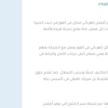
لورقاء
فر أفضل كهربائي منازل في القوز من حيث الخبرة
 كل عميل، مما يمنح تجربة فريدة وآمنة
كل كهربائي في القوز يعمل مع الشركة بفهم
ركة يعني ضمان أعلى درجات الأمان والراحة في
لتكاليف لاحقًا وتجنب الأعطال. كما تقدم حلول
 تقليدية بل شريك حقيقي في تأسيس بيئة
نا تبرز شركة نسر الخليج التي توفر أفضل