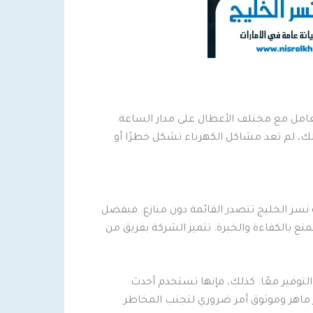
عامل مع مختلف الأعطال على مدار الساعة.
لك، لم تعد مشاكل الكهرباء تشكل خطرًا أو
سر الخليج تتصدر القائمة دون منازع. فبفضل
متع بالكفاءة والخبرة. تتميز الشركة بفريق من
التوفير معًا. كذلك، فإنها تستخدم أحدث
وز ماهر وموثوق أمر ضروري لتجنب المخاطر