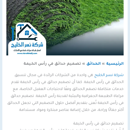
الرئيسية
الحدائق
تصميم حدائق في رأس الخيمة
شركة نسر الخليج
هي واحدة من الشركات الرائدة في مجال تنسيق
الحدائق في رأس الخيمة. كما أن تصميم حدائق في رأس الخيمة تقدم
خدمات متكاملة تصمم الحدائق وفقًا لاحتياجات العميل الخاصة، مع
مراعاة الطبيعة الجغرافية والبيئية لمدينة رأس الخيمة. تصميم حدائق
في رأس الخيمة تُعنى بتقديم أفضل حلول التصميم التي تجعل الحدائق
أكثر جمالًا وراحة، من خلال إضافة عناصر مبتكرة ومواد مستدامة.
تصميم حدائق في رأس الخيمة