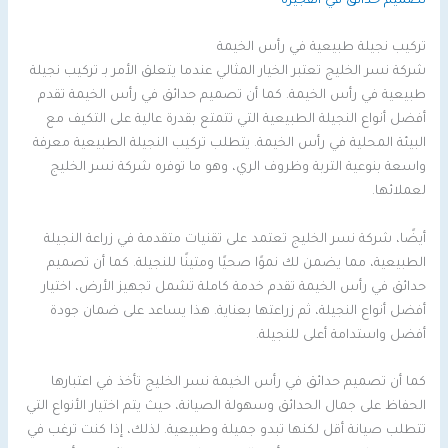
تصميم حدائق في الفجيرة
تركيب نجيلة طبيعية في رأس الخيمة
شركة نسر الخليج تعتبر الخيار المثالي عندما يتعلق الأمر بـ تركيب نجيلة
طبيعية في رأس الخيمة. كما أن تصميم حدائق في رأس الخيمة تقدم
أفضل أنواع النجيلة الطبيعية التي تتمتع بقدرة عالية على التكيف مع
البيئة المحلية في رأس الخيمة. يتطلب تركيب النجيلة الطبيعية معرفة
واسعة بنوعية التربة وظروف الري، وهو ما توفره شركة نسر الخليج
لعملائها.
أيضًا، شركة نسر الخليج تعتمد على تقنيات متقدمة في زراعة النجيلة
الطبيعية، مما يضمن لك نموًا صحيًا ومتينًا للنجيلة. كما أن تصميم
حدائق في رأس الخيمة تقدم خدمة كاملة تشمل تجهيز الأرض، اختيار
أفضل أنواع النجيلة، ثم زراعتها بعناية. هذا يساعد على ضمان جودة
أفضل واستدامة أعلى للنجيلة.
كما أن تصميم حدائق في رأس الخيمة نسر الخليج تأخذ في اعتبارها
الحفاظ على جمال الحدائق وسهولة الصيانة، حيث يتم اختيار الأنواع التي
تتطلب صيانة أقل لكنها تبدو جميلة وطبيعية. لذلك، إذا كنت ترغب في