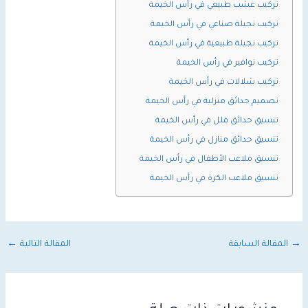
تركيب عشب طبيعي في رأس الخيمة
تركيب نجيلة صناعي في رأس الخيمة
تركيب نجيلة طبيعية في رأس الخيمة
تركيب نوافير في رأس الخيمة
تركيب شلالات في رأس الخيمة
تصميم حدائق منزلية في رأس الخيمة
تنسيق حدائق فلل في رأس الخيمة
تنسيق حدائق منازل في رأس الخيمة
تنسيق ملاعب الأطفال في رأس الخيمة
تنسيق ملاعب الكرة في رأس الخيمة
→
المقالة السابقة
المقالة التالية
←