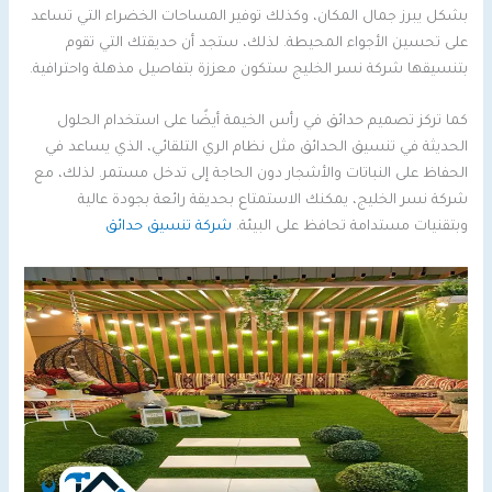
بشكل يبرز جمال المكان، وكذلك توفير المساحات الخضراء التي تساعد
على تحسين الأجواء المحيطة. لذلك، ستجد أن حديقتك التي تقوم
بتنسيقها شركة نسر الخليج ستكون معززة بتفاصيل مذهلة واحترافية.
كما تركز تصميم حدائق في رأس الخيمة أيضًا على استخدام الحلول
الحديثة في تنسيق الحدائق مثل نظام الري التلقائي، الذي يساعد في
الحفاظ على النباتات والأشجار دون الحاجة إلى تدخل مستمر. لذلك، مع
شركة نسر الخليج، يمكنك الاستمتاع بحديقة رائعة بجودة عالية
وبتقنيات مستدامة تحافظ على البيئة.
شركة تنسيق حدائق