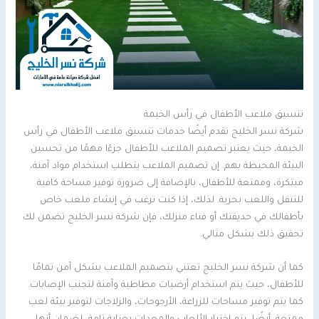
تنسيق ملاعب الأطفال في رأس الخيمة
شركة نسر الخليج تقدم أيضًا خدمات تنسيق ملاعب الأطفال في رأس
الخيمة، حيث يعتبر تصميم الملاعب للأطفال جزءًا مهمًا من تحسين
البيئة المحيطة بهم. إن تصميم الملاعب يتطلب استخدام مواد آمنة،
مبتكرة، وممتعة للأطفال، بالإضافة إلى ضرورة توفير مساحة كافية
للتنقل واللعب بحرية. لذلك، إذا كنت ترغب في إنشاء ملعب خاص
بأطفالك في حديقتك أو فناء منزلك، فإن شركة نسر الخليج تضمن لك
تحقيق ذلك بشكل مثالي.
كما أن شركة نسر الخليج تعتني بتصميم الملاعب بشكل آمن تمامًا
للأطفال، حيث يتم استخدام أرضيات مطاطية وآمنة لتجنب الإصابات.
كما يتم توفير مساحات للزراعة، الأرجوحات، والزلاجات لتوفير بيئة لعب