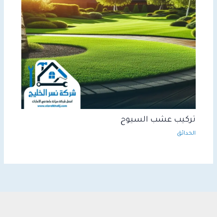
تركيب عشب السيوح
الحدائق