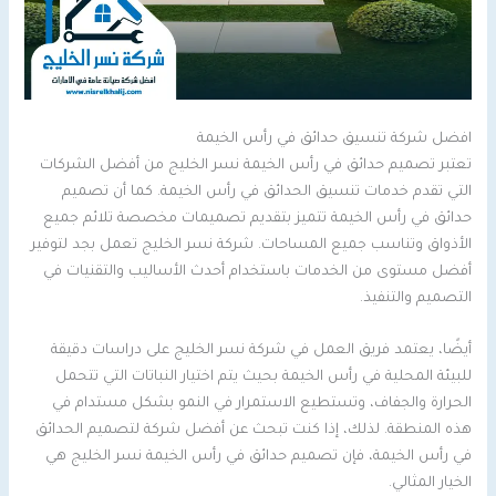
افضل شركة تنسيق حدائق في رأس الخيمة
تعتبر تصميم حدائق في رأس الخيمة نسر الخليج من أفضل الشركات
التي تقدم خدمات تنسيق الحدائق في رأس الخيمة. كما أن تصميم
حدائق في رأس الخيمة تتميز بتقديم تصميمات مخصصة تلائم جميع
الأذواق وتناسب جميع المساحات. شركة نسر الخليج تعمل بجد لتوفير
أفضل مستوى من الخدمات باستخدام أحدث الأساليب والتقنيات في
التصميم والتنفيذ.
أيضًا، يعتمد فريق العمل في شركة نسر الخليج على دراسات دقيقة
للبيئة المحلية في رأس الخيمة بحيث يتم اختيار النباتات التي تتحمل
الحرارة والجفاف، وتستطيع الاستمرار في النمو بشكل مستدام في
هذه المنطقة. لذلك، إذا كنت تبحث عن أفضل شركة لتصميم الحدائق
في رأس الخيمة، فإن تصميم حدائق في رأس الخيمة نسر الخليج هي
الخيار المثالي.