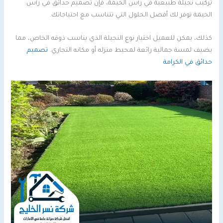
تركيب نجيلة طبيعية في رأس الخيمة، فإن تصميم حدائق في رأس
الخيمة توفر لك أفضل الحلول التي تتناسب مع احتياجاتك.
كذلك، يمكن للعميل اختيار نوع النجيلة الذي يناسب ذوقه الخاص، مما
يضيف لمسة جمالية رائعة لمحيط منزله أو مكانه التجاري.
تصميم
حدائق في الكرامة