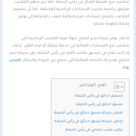
تتناسب مع طبيعة المناخ في رأس الخيمة، كما يتم تجهيز الملاعب
بمرافق رياضية تناسب الاحتياجات الرياضية المختلفة. كما أن تصميم
الملاعب يتضمن مساحات مريحة وآمنة للعب، بالإضافة إلى توفير
إضاءة وتهوية ممتازة.
كذلك، توفر شركة نسر الخليج حلولًا مرنة للملاعب الرياضية التي
تتناسب مع المساحات المتاحة في حديقة منزلك أو فناء الفلل. لذلك،
إذا كنت تفكر في تنسيق ملاعب الكرة في رأس الخيمة، فإن شركة نسر
الخليج تقدم لك الخدمة المثالية التي تجمع بين الجودة والابتكار.
الفيس
بوك
اهم العناصر
تصميم حدائق في رأس الخيمة
تنسيق حدائق في رأس الخيمة
افضل شركة تنسيق حدائق في رأس الخيمة
ارخص شركة تنسيق حدائق في رأس الخيمة
تركيب عشب صناعي في رأس الخيمة