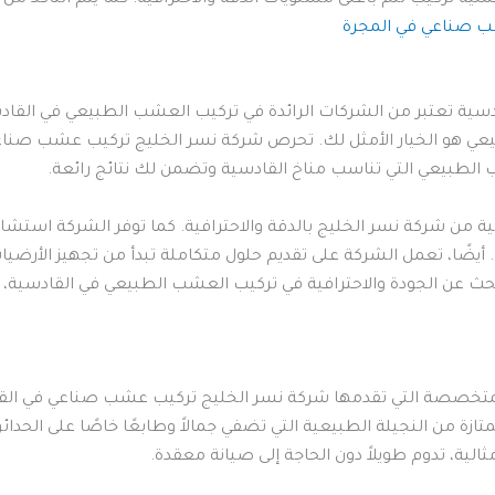
 صناعي في المجرة
ية تعتبر من الشركات الرائدة في تركيب العشب الطبيعي في القادس
ي هو الخيار الأمثل لك. تحرص شركة نسر الخليج تركيب عشب صناع
ب الطبيعي التي تناسب مناخ القادسية وتضمن لك نتائج رائعة.
ة من شركة نسر الخليج بالدقة والاحترافية. كما توفر الشركة است
يضًا، تعمل الشركة على تقديم حلول متكاملة تبدأ من تجهيز الأرض
 تبحث عن الجودة والاحترافية في تركيب العشب الطبيعي في القادسية،
لمتخصصة التي تقدمها شركة نسر الخليج تركيب عشب صناعي في القادس
ازة من النجيلة الطبيعية التي تضفي جمالاً وطابعًا خاصًا على الحدا
ية، تدوم طويلاً دون الحاجة إلى صيانة معقدة.