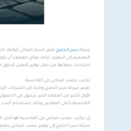
شركة
نسر الخليج
تمثل الخيار المثالي لأولئك 
التصميم إلى التنفيذ، لذلك يمكن للعملاء أن يكو
احتياجات عملائها من خلال توفير أفضل الحلول ا
تركيب عشب صناعي في القادسية
تعتبر شركة نسر الخليج واحدة من الشركات الرا
الأول لكثير من العملاء الذين يرغبون في الح
القادسية بأعلى المعايير، وذلك باستخدام أحدث 
إن تركيب عشب صناعي في القادسية هو الحل المث
شركة نسر الخليج إلى توفير عشب صناعي يتمتع 