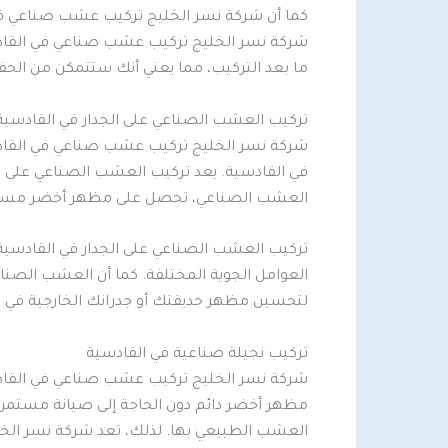
كما أن شركة نسر الخليج تركيب عشب صناعي في ا
شركة نسر الخليج تركيب عشب صناعي في القادس
ما بعد التركيب، مما يعني أنك ستتمكن من الحف
تركيب العشب الصناعي على الجدار في القادسية
شركة نسر الخليج تركيب عشب صناعي في القادس
في القادسية. يعد تركيب العشب الصناعي على الج
العشب الصناعي، تحصل على مظهر أخضر مستدا
تركيب العشب الصناعي على الجدار في القادسية
العوامل الجوية المختلفة. كما أن العشب الصناع
لتحسين مظهر حديقتك أو جدرانك الخارجية في ا
تركيب نجيلة صناعية في القادسية
شركة نسر الخليج تركيب عشب صناعي في القادسي
مظهر أخضر دائم دون الحاجة إلى صيانة مستمرة. 
العشب الطبيعي بها. لذلك، تعد شركة نسر الخلي