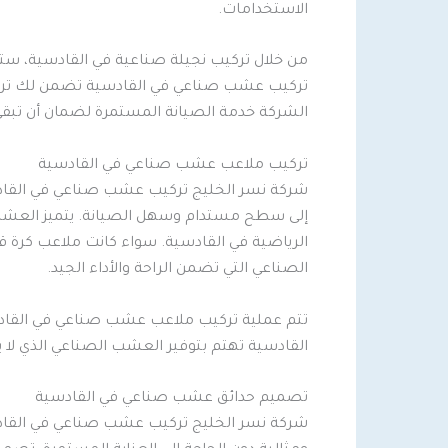
الاستخدامات.
من خلال تركيب نجيلة صناعية في القادسية، ست
تركيب عشب صناعي في القادسية تضمن لك تركيبًا ع
الشركة خدمة الصيانة المستمرة لضمان أن تبقى ا
تركيب ملاعب عشب صناعي في القادسية
شركة نسر الخليج تركيب عشب صناعي في القادسي
إلى سطح مستدام وسهل الصيانة. يتميز العشب ا
الرياضية في القادسية. سواء كانت ملاعب كرة 
الصناعي التي تضمن الراحة والأداء الجيد.
تتم عملية تركيب ملاعب عشب صناعي في القادس
القادسية تهتم بتوفير العشب الصناعي الذي لا 
تصميم حدائق عشب صناعي في القادسية
شركة نسر الخليج تركيب عشب صناعي في القادس