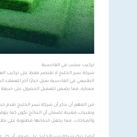
تركيب عشب في القادسية
شركة نسر الخليج لا تقتصر فقط على تركيب ال
الطبيعي في القادسية يمثل خيارًا آخر للعملا
ممتازة، مما يضمن للعميل الحصول على حديقة 
من المهم أن نذكر أن شركة نسر الخليج تقدم 
وتقنيات معينة لضمان أن النتائج تكون كما يتو
والمناخات، مما يجعل خدماتها مطلوبة على نطا
أيضا، تركز شركة نسر الخليج على ضمان أن كل عم