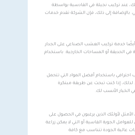
لك، عند تركيب نجيلة في القادسية بواسطة
بالإضافة إلى ذلك، فإن الشركة تقدم خدمات
ضًا خدمة تركيب العشب الصناعي على الجدار
 في الحديقة أو المساحات الخارجية. باستخدام
احترافي باستخدام أفضل المواد التي تتحمل
 لذلك، إذا كنت تبحث عن طريقة مبتكرة
الخيار الأنسب لك.
أمثل لأولئك الذين يرغبون في الحصول على
عوامل الجوية القاسية أو التي لا يمكن زراعة
ات عالية الجودة تتناسب مع كافة