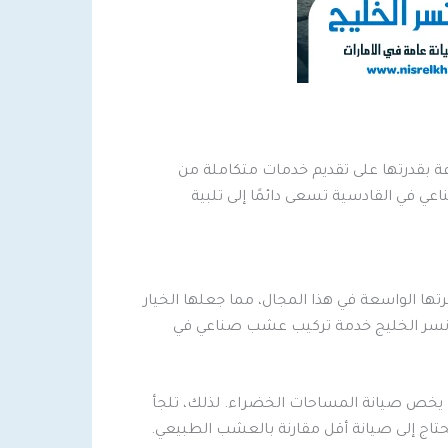
فة بقدرتها على تقديم خدمات متكاملة من
عي في القادسية تسعى دائمًا إلى تلبية
ها الواسعة في هذا المجال، مما جعلها الخيار
كة نسر الخليج خدمة تركيب عشب صناعي في
ما يخص صيانة المساحات الخضراء. لذلك، تلجأ
تاج إلى صيانة أقل مقارنة بالعشب الطبيعي.