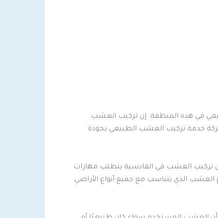
يعي في هذه المنطقة. إن تركيب العشب
لشركة خدمة تركيب العشب الطبيعي بجودة
ن تركيب العشب في القادسية يتطلب مهارات
 العشب الذي يتناسب مع جميع أنواع الأراضي
ن أن العشب المستخدم سواء كان طبيعيًا أو