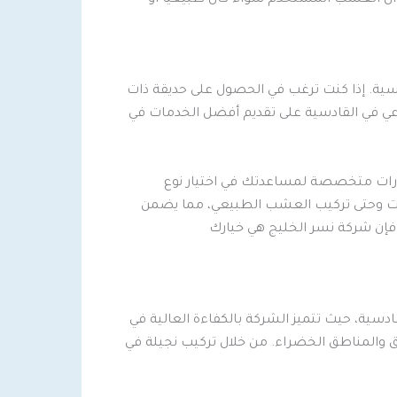
ية. إذا كنت ترغب في الحصول على حديقة ذات
ي في القادسية على تقديم أفضل الخدمات في
شارات متخصصة لمساعدتك في اختيار نوع
يات وحتى تركيب العشب الطبيعي، مما يضمن
 فإن شركة نسر الخليج هي خيارك
ية، حيث تتميز الشركة بالكفاءة العالية في
ئق والمناطق الخضراء. من خلال تركيب نجيلة في