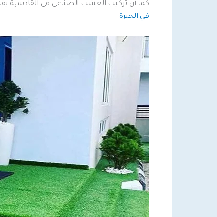
كما أن تركيب العشب الصناعي في القادسية يقد
في الحيرة