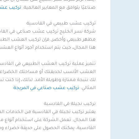
صناعيًا يتوافق مع المعايير العالمية.
تركيب عشب
تركيب عشب طبيعي في القادسية
شركة نسر الخليج تركيب عشب صناعي في القادس
مظهر طبيعي وأخضر، فإن تركيب العشب الطبيع
هذا المجال، حيث يتم استخدام أجود أنواع العش
تتميز عملية تركيب العشب الطبيعي في القادسي
العشب الأنسب لحديقتك أو مساحتك الخضراء. أ
لك نتيجة ممتازة وطويلة الأمد. لذلك، إذا كنت
المثالي.
تركيب عشب صناعي في المريجة
تركيب نجيلة في القادسية
يعتبر تركيب نجيلة في القادسية من الخدمات ا
هذا المجال. تعمل الشركة على استخدام أنواع ممت
القادسية، يمكنك الحصول على حديقة خضراء ومثال