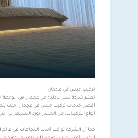
تركيب جبس في عجمان
تعتبر شركة نسر الخليج في عجمان هي الوجهة ال
أفضل خدمات تركيب جبس في عجمان، حيث يتم تنفيذ 
أنواع التركيبات، من الجبس بورد البسيط إلى التر
كما أن الشركة تواكب أحدث الاتجاهات في عالم 
الخيار الأمثل، حيث تضمن لك التميز والجودة في 