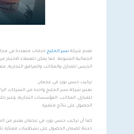
تقدم شركة
نسر الخليج
خدمات متعددة في مجال 
الجمالية المتنوعة. كما يمكن للعملاء الاختيار
الجبس للمنازل والمكاتب والمرافق التجارية، 
تركيب جبس بورد في عجمان
تعتبر شركة نسر الخليج واحدة من الشركات الرا
للمنازل، المكاتب، المؤسسات التجارية، وغير ذل
الحصول على نتائج متميزة.
كما أن تركيب جبس بورد في عجمان يعتبر من الحل
حديثة لضمان الحصول على تشطيبات ممتازة تلبي 