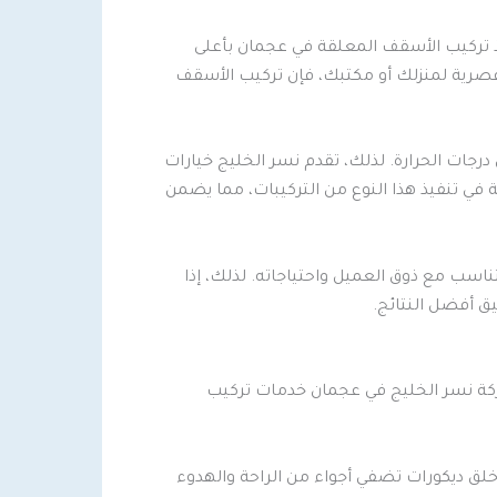
ذ تركيب الأسقف المعلقة في عجمان بأعلى
عصرية لمنزلك أو مكتبك، فإن تركيب الأسقف
رجات الحرارة. لذلك، تقدم نسر الخليج خيارات
 في تنفيذ هذا النوع من التركيبات، مما يضمن
سب مع ذوق العميل واحتياجاته. لذلك، إذا
ق أفضل النتائج.
شركة نسر الخليج في عجمان خدمات تركيب
ق ديكورات تضفي أجواء من الراحة والهدوء