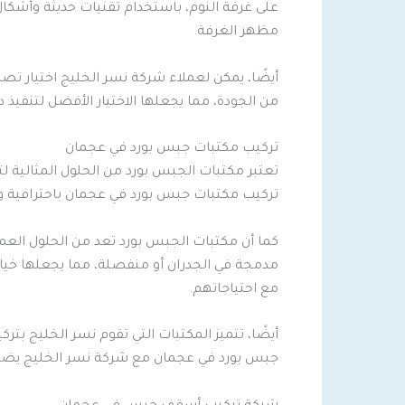
على غرفة النوم، باستخدام تقنيات حديثة وأشكا
مظهر الغرفة.
أيضًا، يمكن لعملاء شركة نسر الخليج اختيار ت
من الجودة، مما يجعلها الاختيار الأفضل لتنفيذ
تركيب مكتبات جبس بورد في عجمان
تعتبر مكتبات الجبس بورد من الحلول المثالية 
تركيب مكتبات جبس بورد في عجمان باحترافية ود
كما أن مكتبات الجبس بورد تعد من الحلول الع
مدمجة في الجدران أو منفصلة، مما يجعلها خيا
مع احتياجاتهم.
أيضًا، تتميز المكتبات التي تقوم نسر الخليج بت
جبس بورد في عجمان مع شركة نسر الخليج يضم