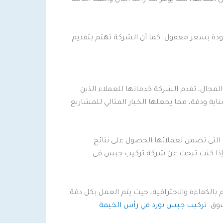
جودة بسعر معقول. كما أن الشركة تهتم بتقديم
مجال، تقدم الشركة خدماتها للعملاء الذين
ة ودقة، مما يجعلها الخيار المثالي للمشاريع
لتي تضمن لعملائها الحصول على نتائج
ك، إذا كنت تبحث عن شركة تركيب جبس في
 بالكفاءة والاحترافية، حيث يتم العمل بكل دقة
سوق.
تركيب جبس بورد في رأس الخيمة