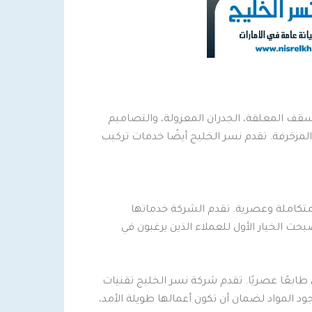
ف المعلقة، الجدران المعزولة، والتصاميم
لمزخرفة. تقدم نسر الخليج أيضًا خدمات تركيب
 متكاملة وعصرية. تقدم الشركة خدماتها
ت الخيار الأول للعملاء الذين يرغبون في
طابعًا عصريًا. تقدم شركة نسر الخليج تقنيات
 المواد لضمان أن تكون أعمالها طويلة الأمد،