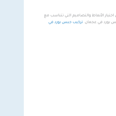
ختيار الأنماط والتصاميم التي تتناسب مع
بس بورد في عجمان.
تركيب جبس بورد في