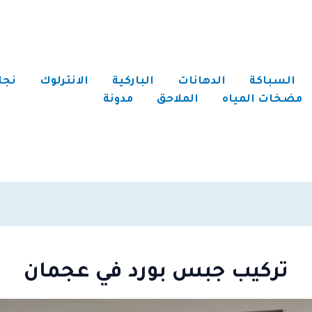
السباكة
الدهانات
الباركية
الانترلوك
نجا
مضخات المياه
الملاحق
مدونة
تركيب جبس بورد في عجمان