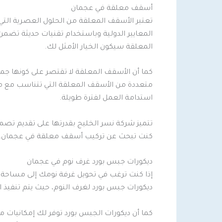
أسقف معلقة في عجمان
تعتبر الأسقف المعلقة من الحلول العصرية الت
المعايير الدولية وباستخدام تقنيات حديثة تضم
المعلقة سيكون الخيار الأمثل لك.
كما أن الأسقف المعلقة لا تقتصر على كونها جما
متعددة من الأسقف المعلقة التي تتناسب مع مختل
استدامة العمل لفترة طويلة.
تتميز شركة نسر الخليج بقدرتها على تقديم تص
كنت تبحث عن تركيب أسقف معلقة في عجمان، فشرك
ديكورات جبس بورد غرف نوم في عجمان
إذا كنت ترغب في تحويل غرفة نومك إلى مساحة أك
ديكورات جبس بورد لغرف النوم، حيث يتم تنفيذ 
كما أن ديكورات الجبس بورد توفر لك إمكانيات