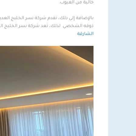
خالية من العيوب.
بالإضافة إلى ذلك، تقدم شركة نسر الخليج العدي
ذوقه الشخصي. لذلك، تعد شركة نسر الخليج الخ
الشارقة