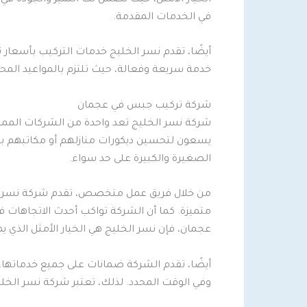
في الخدمات المقدمة.
أيضًا، تقدم نسر الخليج خدمات التركيب بأسعار 
خدمة سريعة وفعالة، حيث تلتزم بالمواعيد المحددة
شركة تركيب جبس في عجمان
شركة نسر الخليج تعد واحدة من الشركات الممي
يسعون لتحسين ديكورات منازلهم أو مكاتبهم باس
الصغيرة والكبيرة على حد سواء.
من خلال فريق عمل متخصص، تقدم شركة نسر الخ
متميزة. كما أن الشركة تواكب أحدث الاتجاهات 
عجمان، فإن نسر الخليج هي الخيار الأمثل الذي يم
أيضًا، تقدم الشركة ضمانات على جميع خدماتها، م
وفي الوقت المحدد. لذلك، تعتبر شركة نسر الخ