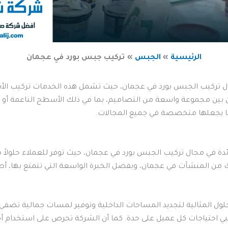
الرئيسية
الجبس
تركيب جبس بورد في عجمان
تركيب الجبس بورد في عجمان، حيث تشمل هذه الخدمات تركيب الأسق
 من بين مجموعة واسعة من التصاميم، بما في ذلك الأسطح الناعمة أو ا
مما يجعلها متخصصة في جميع المجالات.
ئدة في مجال تركيب الجبس بورد في عجمان، حيث توفر للعملاء حلولاً
ك من المنشآت في عجمان، وبفضل الخبرة الواسعة التي تتمتع بها، أصبح
ول المثالية لتجديد المساحات الداخلية وتوفير لمسات جمالية تضفي 
احتياجات كل عميل على حدة. كما أن الشركة تحرص على استخدام أجود