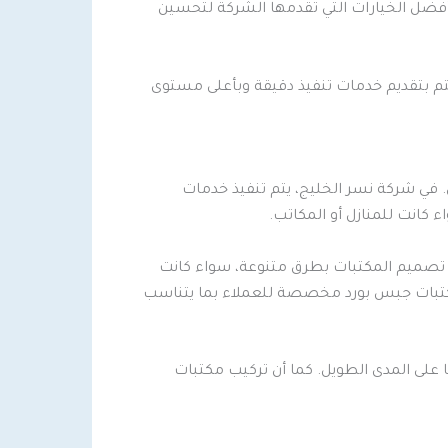
أفضل الخيارات التي تقدمها الشركة لتحسين
تم بتقديم خدمات تنفيذ دقيقة وبأعلى مستوى
 في شركة نسر الخليج، يتم تنفيذ خدمات
كانت للمنازل أو المكاتب.
 تصميم المكتبات بطرق متنوعة، سواء كانت
 مكتبات جبس بورد مخصصة للعملاء بما يتناسب
ا على المدى الطويل. كما أن تركيب مكتبات