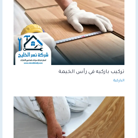
تركيب باركيه في رأس الخيمة
الباركية