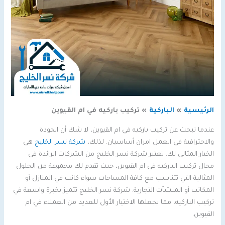
الرئيسية
الباركية
تركيب باركيه في ام القيوين
عندما تبحث عن تركيب باركيه في ام القيوين، لا شك أن الجودة
والاحترافية في العمل امران أساسيان. لذلك،
شركة نسر الخليج
هي
الخيار المثالي لك. تعتبر شركة نسر الخليج من الشركات الرائدة في
مجال تركيب الباركيه في ام القيوين، حيث تقدم لك مجموعة من الحلول
المثالية التي تتناسب مع كافة المساحات سواء كانت في المنازل أو
المكاتب أو المنشآت التجارية. شركة نسر الخليج تتميز بخبرة واسعة في
تركيب الباركيه، مما يجعلها الاختيار الأول للعديد من العملاء في ام
القيوين.