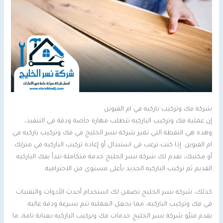
شركة فك وتركيب باركيه في ام القيوين
إن عملية فك وتركيب الباركيه تتطلب مهارة خاصة ودقة في التنفيذ،
وهذه هي النقطة التي تميز شركة نسر الخليج في فك وتركيب باركيه في
ام القيوين. إذا كنت ترغب في استبدال أو إعادة تركيب الباركيه في منزلك
أو مكتبك، تقدم لك شركة نسر الخليج خدمة متكاملة تبدأ بفك الباركيه
القديم ثم تركيب الباركيه الجديد بأعلى مستوى من الاحترافية.
كذلك، شركة نسر الخليج تضمن لك استخدام أحدث الأدوات والتقنيات
في فك وتركيب الباركيه، مما يجعل العملية تتم بسرعة ودقة عالية.
يقدم فنيّو شركة نسر الخليج خدمات فك وتركيب الباركيه بعناية تامة، ما