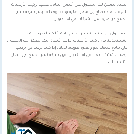
الخليج تضمن لك الحصول على أفضل النتائج. عملية تركيب الأرضيات
ثلاثية الأبعاد تحتاج إلى مهارة عالية ودقة، وهذا ما يميز شركة نسر
الخليج عن غيرها من الشركات في ام القيوين.
أيضا، يولي فريق شركة نسر الخليج اهتمامًا كبيرًا بجودة المواد
المستخدمة في تركيب الأرضيات ثلاثية الأبعاد، مما يضمن لك الحصول
على نتائج مذهلة تدوم لفترة طويلة. لذلك، إذا كنت ترغب في تركيب
أرضيات ثلاثية الأبعاد في ام القيوين، فإن شركة نسر الخليج هي الخيار
الأنسب لك.