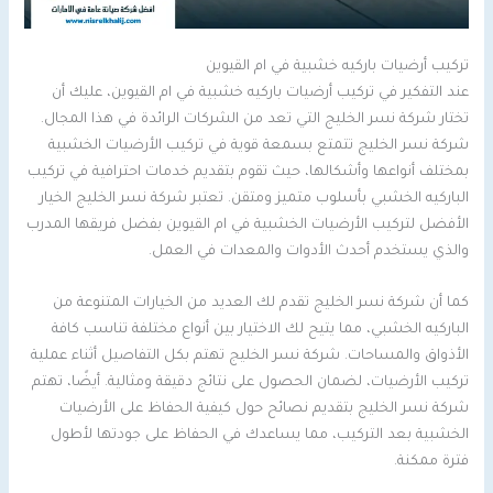
تركيب أرضيات باركيه خشبية في ام القيوين
عند التفكير في تركيب أرضيات باركيه خشبية في ام القيوين، عليك أن
تختار شركة نسر الخليج التي تعد من الشركات الرائدة في هذا المجال.
شركة نسر الخليج تتمتع بسمعة قوية في تركيب الأرضيات الخشبية
بمختلف أنواعها وأشكالها، حيث تقوم بتقديم خدمات احترافية في تركيب
الباركيه الخشبي بأسلوب متميز ومتقن. تعتبر شركة نسر الخليج الخيار
الأفضل لتركيب الأرضيات الخشبية في ام القيوين بفضل فريقها المدرب
والذي يستخدم أحدث الأدوات والمعدات في العمل.
كما أن شركة نسر الخليج تقدم لك العديد من الخيارات المتنوعة من
الباركيه الخشبي، مما يتيح لك الاختيار بين أنواع مختلفة تناسب كافة
الأذواق والمساحات. شركة نسر الخليج تهتم بكل التفاصيل أثناء عملية
تركيب الأرضيات، لضمان الحصول على نتائج دقيقة ومثالية. أيضًا، تهتم
شركة نسر الخليج بتقديم نصائح حول كيفية الحفاظ على الأرضيات
الخشبية بعد التركيب، مما يساعدك في الحفاظ على جودتها لأطول
فترة ممكنة.