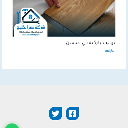
تركيب باركيه في عجمان
الباركية