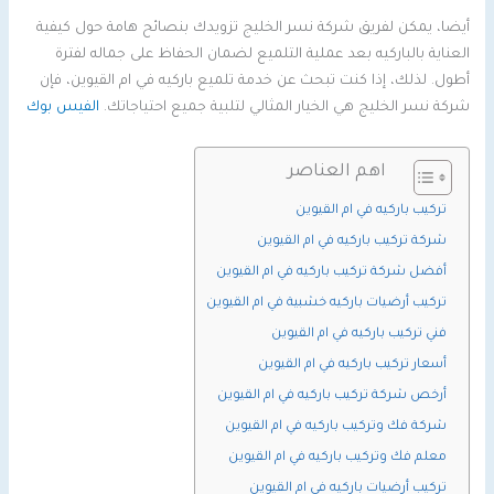
أيضا، يمكن لفريق شركة نسر الخليج تزويدك بنصائح هامة حول كيفية
العناية بالباركيه بعد عملية التلميع لضمان الحفاظ على جماله لفترة
أطول. لذلك، إذا كنت تبحث عن خدمة تلميع باركيه في ام القيوين، فإن
شركة نسر الخليج هي الخيار المثالي لتلبية جميع احتياجاتك.
الفيس بوك
اهم العناصر
تركيب باركيه في ام القيوين
شركة تركيب باركيه في ام القيوين
أفضل شركة تركيب باركيه في ام القيوين
تركيب أرضيات باركيه خشبية في ام القيوين
فني تركيب باركيه في ام القيوين
أسعار تركيب باركيه في ام القيوين
أرخص شركة تركيب باركيه في ام القيوين
شركة فك وتركيب باركيه في ام القيوين
معلم فك وتركيب باركيه في ام القيوين
تركيب أرضيات باركيه في ام القيوين