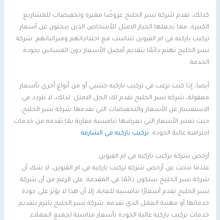
كذلك، تقدم شركة نسر الخليج عروضًا مميزة وتخفيضات للمشاريع
الكبيرة، مما يجعلها الخيار الامثل للأشخاص الذين يبحثون عن أسعار
تركيب باركيه في ام القيوين تتناسب مع احتياجاتهم وميزانياتهم. شركة
نسر الخليج تهتم دائمًا بتقديم أفضل الأسعار دون المساس بجودة
الخدمة.
أيضا، إذا كنت ترغب في تركيب باركيه خشبي أو من أنواع أخرى بأسعار
معقولة، شركة نسر الخليج تقدم لك الحل الامثل. لذلك، لا تتردد في
الاستفسار عن الأسعار والتخفيضات التي تقدمها شركة نسر الخليج،
حيث تعتبر الأسعار التي تعرضها تنافسية مقارنة بما تقدمه من خدمات
احترافية عالية الجودة.
تركيب باركيه في الشارقة
أرخص شركة تركيب باركيه في ام القيوين
عندما تبحث عن أرخص شركة تركيب باركيه في ام القيوين، لا شك أن
شركة نسر الخليج ستكون دائمًا في المقدمة. على الرغم من أن شركة
نسر الخليج تقدم أسعارًا تنافسية للغاية، إلا أن هذا لا يؤثر على جودة
خدماتها أو مهنية العمل الذي تقدمه. شركة نسر الخليج تلتزم بتقديم
خدمات تركيب باركيه عالية الجودة بأسعار مناسبة لجميع العملاء.