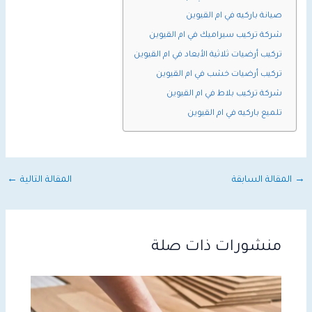
صيانة باركيه في ام القيوين
شركة تركيب سيراميك في ام القيوين
تركيب أرضيات ثلاثية الأبعاد في ام القيوين
تركيب أرضيات خشب في ام القيوين
شركة تركيب بلاط في ام القيوين
تلميع باركيه في ام القيوين
→
المقالة السابقة
المقالة التالية
←
منشورات ذات صلة